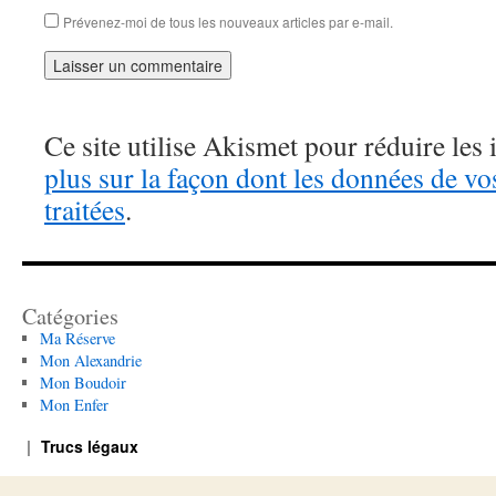
Prévenez-moi de tous les nouveaux articles par e-mail.
Ce site utilise Akismet pour réduire les 
plus sur la façon dont les données de v
traitées
.
Catégories
Ma Réserve
Mon Alexandrie
Mon Boudoir
Mon Enfer
Trucs légaux