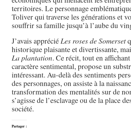
territoires. Le personnage emblématique 
Toliver qui traverse les générations et vo
souffrir sa famille jusqu’à l’aube du vin
J’avais apprécié
Les roses de Somerset
q
historique plaisante et divertissante, mai
La plantation
. Ce récit, tout en affichan
caractère sentimental, propose un substra
intéressant. Au-delà des sentiments per
des personnages, on assiste à la naissance
transformation des mentalités sur de no
s’agisse de l’esclavage ou de la place d
société.
Partager :