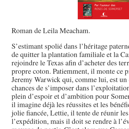
Roman de Leila Meacham.
S’estimant spolié dans l’héritage paterne
de quitter la plantation familiale et la 
rejoindre le Texas afin d’acheter des ter
propre coton. Patiemment, il monte ce p
Jeremy Warwick qui, comme lui, est un 
chances de s’imposer dans l’exploitation 
plein d’espoir et d’ambition pour Somers
il imagine déjà les réussites et les bénéf
jolie fiancée, Lettie, il tente de réunir l
l’expédition, mais il doit se rendre à l’év