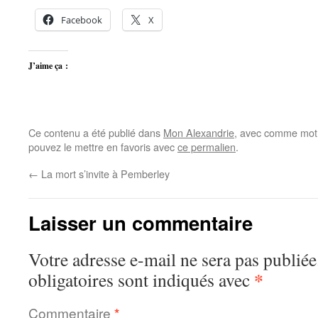
Facebook
X
J’aime ça :
Ce contenu a été publié dans
Mon Alexandrie
, avec comme mot(
pouvez le mettre en favoris avec
ce permalien
.
←
La mort s’invite à Pemberley
Laisser un commentaire
Votre adresse e-mail ne sera pas publiée
*
obligatoires sont indiqués avec
Commentaire
*