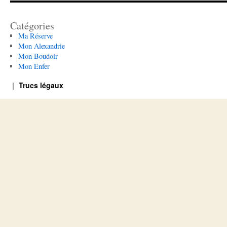
Catégories
Ma Réserve
Mon Alexandrie
Mon Boudoir
Mon Enfer
Trucs légaux