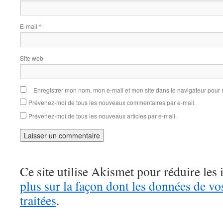
E-mail
*
Site web
Enregistrer mon nom, mon e-mail et mon site dans le navigateur pou
Prévenez-moi de tous les nouveaux commentaires par e-mail.
Prévenez-moi de tous les nouveaux articles par e-mail.
Ce site utilise Akismet pour réduire les 
plus sur la façon dont les données de v
traitées
.