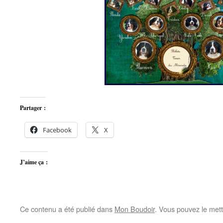
Partager :
Facebook
X
J’aime ça :
Ce contenu a été publié dans
Mon Boudoir
. Vous pouvez le mett