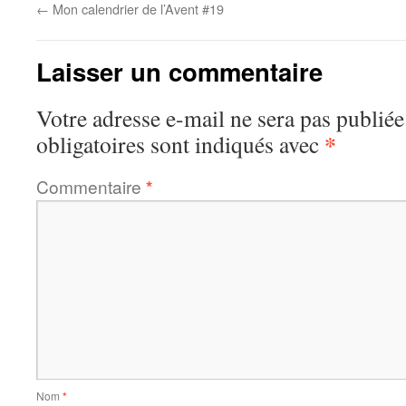
←
Mon calendrier de l’Avent #19
Laisser un commentaire
Votre adresse e-mail ne sera pas publiée
*
obligatoires sont indiqués avec
Commentaire
*
Nom
*