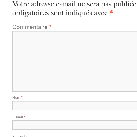
Votre adresse e-mail ne sera pas publiée
*
obligatoires sont indiqués avec
Commentaire
*
Nom
*
E-mail
*
Site web