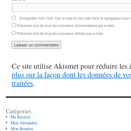
Enregistrer mon nom, mon e-mail et mon site dans le navigateur pou
Prévenez-moi de tous les nouveaux commentaires par e-mail.
Prévenez-moi de tous les nouveaux articles par e-mail.
Ce site utilise Akismet pour réduire les 
plus sur la façon dont les données de v
traitées
.
Catégories
Ma Réserve
Mon Alexandrie
Mon Boudoir