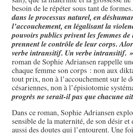
besoin de le répéter sous tant de formes
dans le processus naturel, en déshuma
l’accouchement, en légalisant la violenc
pouvoirs publics privent les femmes de l
prennent le contrôle de leur corps. Alo
verbe intransitif. Un verbe intransitif. 
roman de Sophie Adriansen rappelle une 
chaque femme son corps : non aux diktat
tout prix, non à l’accouchement sur le 
césariennes, non à l’épisiotomie systém
progrès ne serait-il pas que chacune ait
Dans ce roman, Sophie Adriansen explo
sensible de la maternité, de son désir et
aussi des doutes qui l’entourent. Une foi