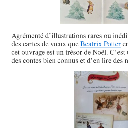
Agrémenté d’illustrations rares ou inédi
des cartes de vœux que
Beatrix Potter
en
cet ouvrage est un trésor de Noël. C’est 
des contes bien connus et d’en lire des