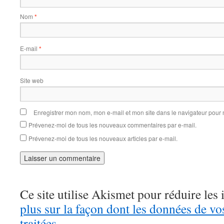
Nom
*
E-mail
*
Site web
Enregistrer mon nom, mon e-mail et mon site dans le navigateur pou
Prévenez-moi de tous les nouveaux commentaires par e-mail.
Prévenez-moi de tous les nouveaux articles par e-mail.
Ce site utilise Akismet pour réduire les 
plus sur la façon dont les données de v
traitées
.