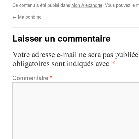
Ce contenu a été publié dans
Mon Alexandrie
. Vous pouvez le m
←
Ma bohème
Laisser un commentaire
Votre adresse e-mail ne sera pas publiée
*
obligatoires sont indiqués avec
Commentaire
*