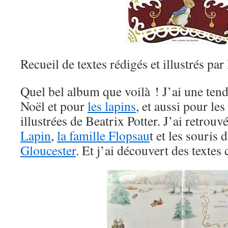
Recueil de textes rédigés et illustrés par
Quel bel album que voilà ! J’ai une tend
Noël et pour
les lapins
, et aussi pour les
illustrées de Beatrix Potter. J’ai retrouv
Lapin
,
la famille Flopsau
t et les souris 
Gloucester
. Et j’ai découvert des textes