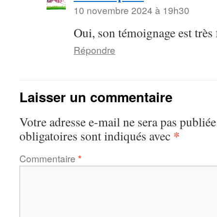
10 novembre 2024 à 19h30
Oui, son témoignage est très 
Répondre
Laisser un commentaire
Votre adresse e-mail ne sera pas publiée
*
obligatoires sont indiqués avec
Commentaire
*