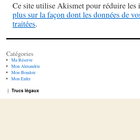
Ce site utilise Akismet pour réduire les 
plus sur la façon dont les données de v
traitées
.
Catégories
Ma Réserve
Mon Alexandrie
Mon Boudoir
Mon Enfer
Trucs légaux