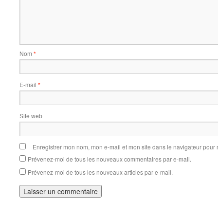
Nom
*
E-mail
*
Site web
Enregistrer mon nom, mon e-mail et mon site dans le navigateur pou
Prévenez-moi de tous les nouveaux commentaires par e-mail.
Prévenez-moi de tous les nouveaux articles par e-mail.