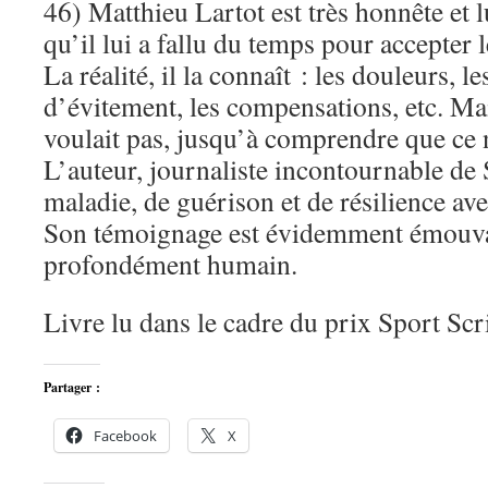
46) Matthieu Lartot est très honnête et 
qu’il lui a fallu du temps pour accepter
La réalité, il la connaît : les douleurs, le
d’évitement, les compensations, etc. Mai
voulait pas, jusqu’à comprendre que ce 
L’auteur, journaliste incontournable de 
maladie, de guérison et de résilience ave
Son témoignage est évidemment émouvant
profondément humain.
Livre lu dans le cadre du prix Sport Sc
Partager :
Facebook
X