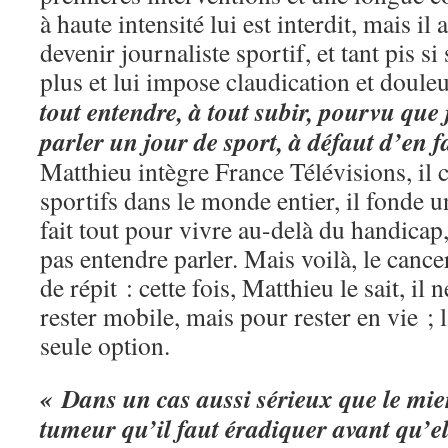
à haute intensité lui est interdit, mais il
devenir journaliste sportif, et tant pis si
plus et lui impose claudication et doule
tout entendre, à tout subir, pourvu que 
parler un jour de sport, à défaut d’en f
Matthieu intègre France Télévisions, il
sportifs dans le monde entier, il fonde un
fait tout pour vivre au-delà du handicap
pas entendre parler. Mais voilà, le cance
de répit : cette fois, Matthieu le sait, il 
rester mobile, mais pour rester en vie ; 
seule option.
« Dans un cas aussi sérieux que le mien
tumeur qu’il faut éradiquer avant qu’el