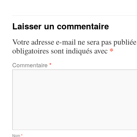
Laisser un commentaire
Votre adresse e-mail ne sera pas publiée
*
obligatoires sont indiqués avec
Commentaire
*
Nom
*