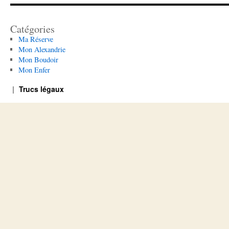
Catégories
Ma Réserve
Mon Alexandrie
Mon Boudoir
Mon Enfer
Trucs légaux