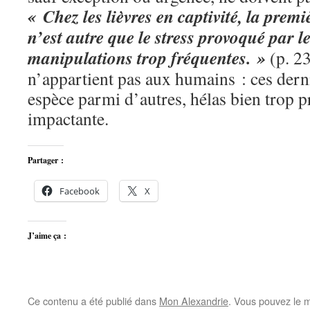
« Chez les lièvres en captivité, la prem
n’est autre que le stress provoqué par le 
manipulations trop fréquentes. »
(p. 23
n’appartient pas aux humains : ces dern
espèce parmi d’autres, hélas bien trop 
impactante.
Partager :
Facebook
X
J’aime ça :
Ce contenu a été publié dans
Mon Alexandrie
. Vous pouvez le m