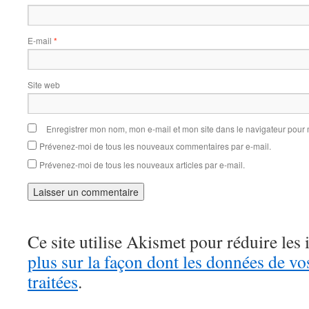
E-mail
*
Site web
Enregistrer mon nom, mon e-mail et mon site dans le navigateur pou
Prévenez-moi de tous les nouveaux commentaires par e-mail.
Prévenez-moi de tous les nouveaux articles par e-mail.
Ce site utilise Akismet pour réduire les 
plus sur la façon dont les données de v
traitées
.