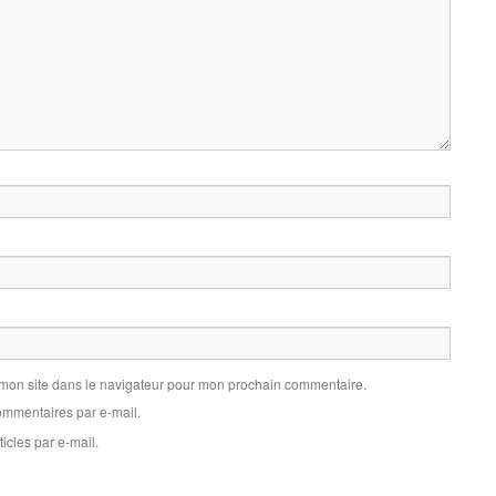
 mon site dans le navigateur pour mon prochain commentaire.
mmentaires par e-mail.
icles par e-mail.