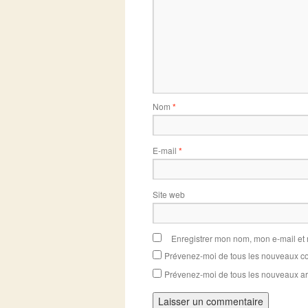
Nom
*
E-mail
*
Site web
Enregistrer mon nom, mon e-mail et
Prévenez-moi de tous les nouveaux co
Prévenez-moi de tous les nouveaux art