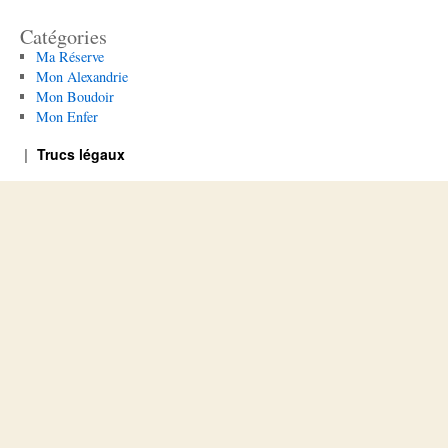
Catégories
Ma Réserve
Mon Alexandrie
Mon Boudoir
Mon Enfer
Trucs légaux