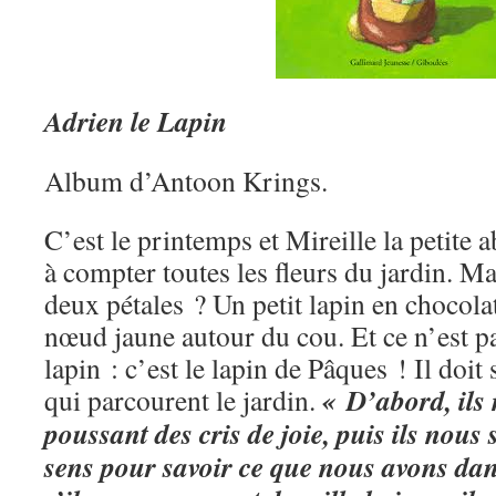
Adrien le Lapin
Album d’Antoon Krings.
C’est le printemps et Mireille la petite a
à compter toutes les fleurs du jardin. Ma
deux pétales ? Un petit lapin en chocolat
nœud jaune autour du cou. Et ce n’est p
lapin : c’est le lapin de Pâques ! Il doi
« D’abord, ils
qui parcourent le jardin.
poussant des cris de joie, puis ils nous
sens pour savoir ce que nous avons dan