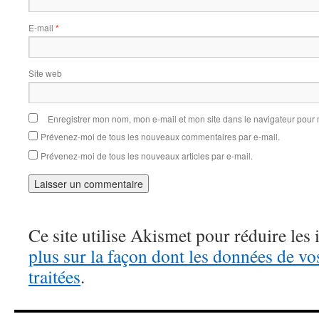
E-mail
*
Site web
Enregistrer mon nom, mon e-mail et mon site dans le navigateur pou
Prévenez-moi de tous les nouveaux commentaires par e-mail.
Prévenez-moi de tous les nouveaux articles par e-mail.
Ce site utilise Akismet pour réduire les 
plus sur la façon dont les données de v
traitées
.