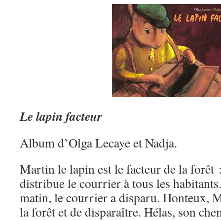
Le lapin facteur
Album d’Olga Lecaye et Nadja.
Martin le lapin est le facteur de la forêt 
distribue le courrier à tous les habitant
matin, le courrier a disparu. Honteux, M
la forêt et de disparaître. Hélas, son che