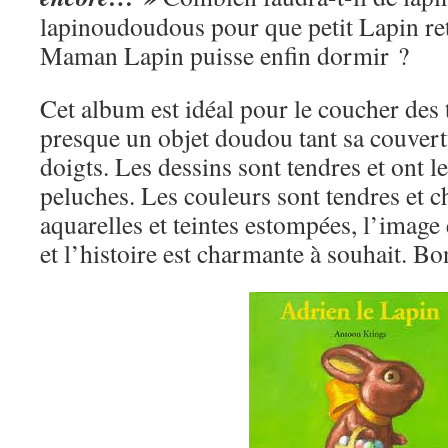
lapinoudoudous pour que petit Lapin ret
Maman Lapin puisse enfin dormir ?
Cet album est idéal pour le coucher des t
presque un objet doudou tant sa couvert
doigts. Les dessins sont tendres et ont l
peluches. Les couleurs sont tendres et c
aquarelles et teintes estompées, l’image 
et l’histoire est charmante à souhait. Bon