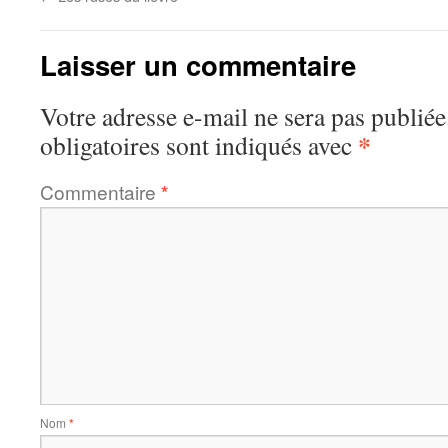
Laisser un commentaire
Votre adresse e-mail ne sera pas publiée
*
obligatoires sont indiqués avec
Commentaire
*
Nom
*