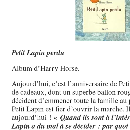
Petit Lapin perdu
Album d’Harry Horse.
Aujourd’hui, c’est l’anniversaire de Petit
de cadeaux, dont un superbe ballon ro
décident d’emmener toute la famille au p
Petit Lapin est fier d’ouvrir la marche. I
« Quand ils sont à l’intér
aujourd’hui !
Lapin a du mal à se décider : par quo