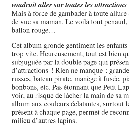
voudrait aller sur toutes les attractio
Mais à force de gambader à toute allure d
de vue sa maman. Le voilà tout penaud, 
ballon rouge…
Cet album gronde gentiment les enfants 
trop vite. Heureusement, tout est bien qui
subjuguée par la double page qui présen
d’attractions ! Rien ne manque : grand
russes, bateau pirate, manège à fusée, pi
bonbons, etc. Pas étonnant que Petit Lapi
voir, au risque de lâcher la main de sa 
album aux couleurs éclatantes, surtout l
présent à chaque page, permet de reconn
milieu d’autres lapins.