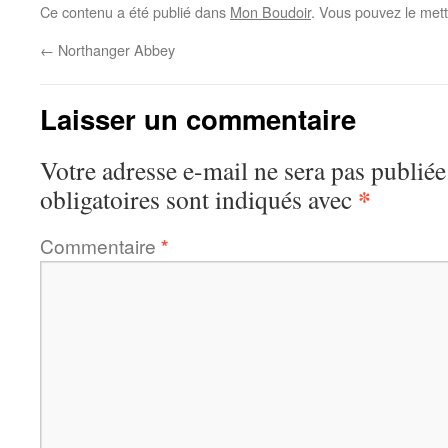
Ce contenu a été publié dans
Mon Boudoir
. Vous pouvez le mett
←
Northanger Abbey
Laisser un commentaire
Votre adresse e-mail ne sera pas publiée
*
obligatoires sont indiqués avec
Commentaire
*