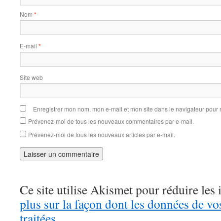
Nom
*
E-mail
*
Site web
Enregistrer mon nom, mon e-mail et mon site dans le navigateur pou
Prévenez-moi de tous les nouveaux commentaires par e-mail.
Prévenez-moi de tous les nouveaux articles par e-mail.
Ce site utilise Akismet pour réduire les 
plus sur la façon dont les données de v
traitées
.