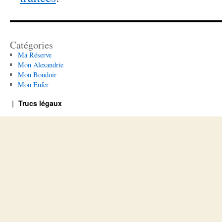
Catégories
Ma Réserve
Mon Alexandrie
Mon Boudoir
Mon Enfer
Trucs légaux