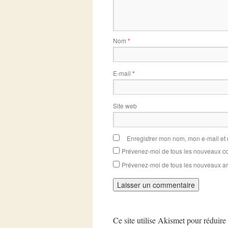
Nom
*
E-mail
*
Site web
Enregistrer mon nom, mon e-mail et
Prévenez-moi de tous les nouveaux co
Prévenez-moi de tous les nouveaux art
Ce site utilise Akismet pour réduire 