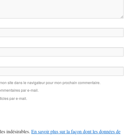
 mon site dans le navigateur pour mon prochain commentaire.
mmentaires par e-mail.
icles par e-mail.
les indésirables.
En savoir plus sur la façon dont les données de