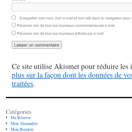
Enregistrer mon nom, mon e-mail et mon site dans le navigateur pou
Prévenez-moi de tous les nouveaux commentaires par e-mail.
Prévenez-moi de tous les nouveaux articles par e-mail.
Ce site utilise Akismet pour réduire les 
plus sur la façon dont les données de v
traitées
.
Catégories
Ma Réserve
Mon Alexandrie
Mon Boudoir