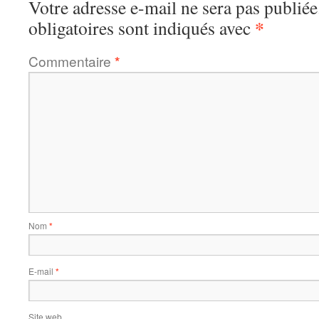
Votre adresse e-mail ne sera pas publiée
*
obligatoires sont indiqués avec
Commentaire
*
Nom
*
E-mail
*
Site web