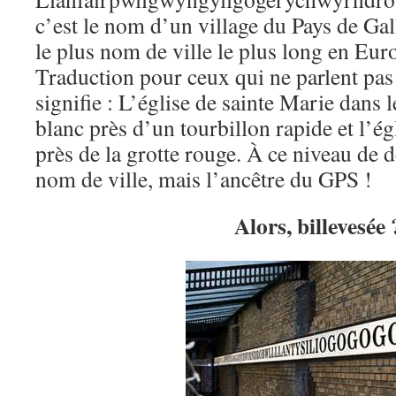
c’est le nom d’un village du Pays de Gal
le plus nom de ville le plus long en Eur
Traduction pour ceux qui ne parlent pas
signifie : L’église de sainte Marie dans 
blanc près d’un tourbillon rapide et l’égl
près de la grotte rouge. À ce niveau de dé
nom de ville, mais l’ancêtre du GPS !
Alors, billevesée 