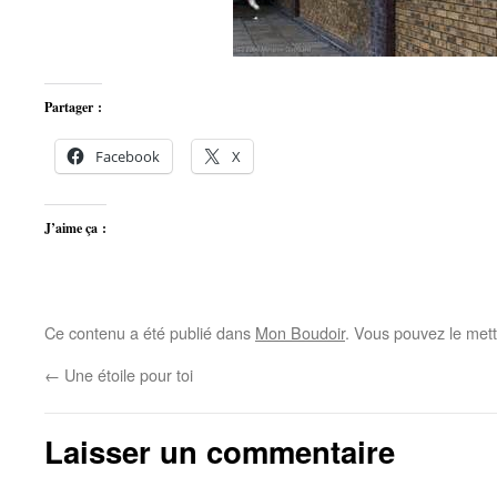
Partager :
Facebook
X
J’aime ça :
Ce contenu a été publié dans
Mon Boudoir
. Vous pouvez le mett
←
Une étoile pour toi
Laisser un commentaire