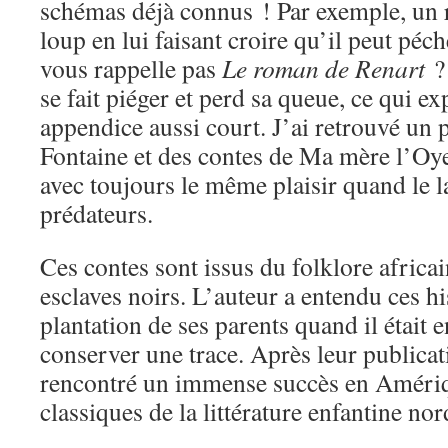
schémas déjà connus ! Par exemple, un 
loup en lui faisant croire qu’il peut péc
vous rappelle pas
Le roman de Renart
?
se fait piéger et perd sa queue, ce qui e
appendice aussi court. J’ai retrouvé un 
Fontaine et des contes de Ma mère l’Oye
avec toujours le même plaisir quand le l
prédateurs.
Ces contes sont issus du folklore africai
esclaves noirs. L’auteur a entendu ces hi
plantation de ses parents quand il était e
conserver une trace. Après leur publicat
rencontré un immense succès en Amériq
classiques de la littérature enfantine no