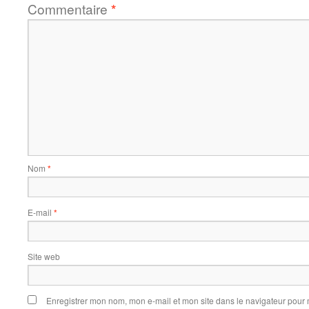
Commentaire
*
Nom
*
E-mail
*
Site web
Enregistrer mon nom, mon e-mail et mon site dans le navigateur pou