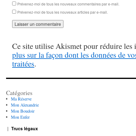
Prévenez-moi de tous les nouveaux commentaires par e-mail.
Prévenez-moi de tous les nouveaux articles par e-mail.
Ce site utilise Akismet pour réduire les 
plus sur la façon dont les données de v
traitées
.
Catégories
Ma Réserve
Mon Alexandrie
Mon Boudoir
Mon Enfer
Trucs légaux