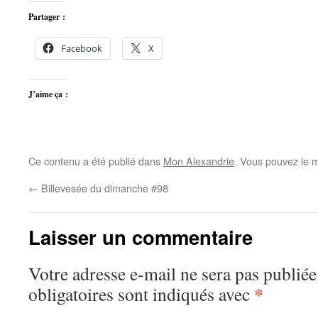
Partager :
Facebook
X
J’aime ça :
Ce contenu a été publié dans
Mon Alexandrie
. Vous pouvez le m
←
Billevesée du dimanche #98
Laisser un commentaire
Votre adresse e-mail ne sera pas publiée
*
obligatoires sont indiqués avec