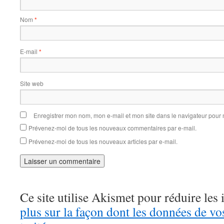
Nom
*
E-mail
*
Site web
Enregistrer mon nom, mon e-mail et mon site dans le navigateur pou
Prévenez-moi de tous les nouveaux commentaires par e-mail.
Prévenez-moi de tous les nouveaux articles par e-mail.
Ce site utilise Akismet pour réduire les 
plus sur la façon dont les données de v