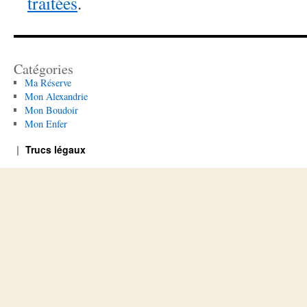
traitées
.
Catégories
Ma Réserve
Mon Alexandrie
Mon Boudoir
Mon Enfer
Trucs légaux