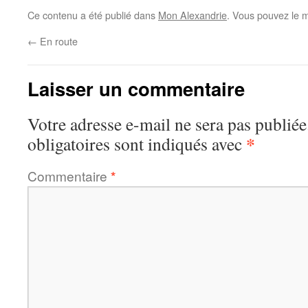
Ce contenu a été publié dans
Mon Alexandrie
. Vous pouvez le m
←
En route
Laisser un commentaire
Votre adresse e-mail ne sera pas publiée
*
obligatoires sont indiqués avec
Commentaire
*