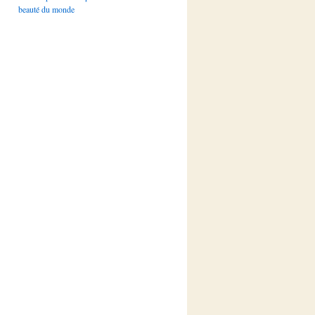
beauté du monde