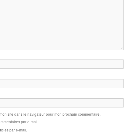
 mon site dans le navigateur pour mon prochain commentaire.
mmentaires par e-mail.
icles par e-mail.