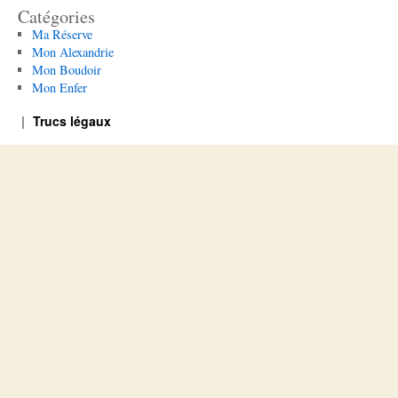
Catégories
Ma Réserve
Mon Alexandrie
Mon Boudoir
Mon Enfer
Trucs légaux