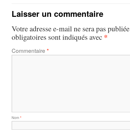
Laisser un commentaire
Votre adresse e-mail ne sera pas publiée
*
obligatoires sont indiqués avec
Commentaire
*
Nom
*