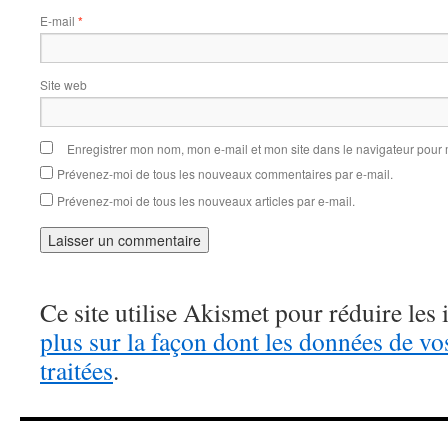
E-mail
*
Site web
Enregistrer mon nom, mon e-mail et mon site dans le navigateur pou
Prévenez-moi de tous les nouveaux commentaires par e-mail.
Prévenez-moi de tous les nouveaux articles par e-mail.
Ce site utilise Akismet pour réduire les 
plus sur la façon dont les données de v
traitées
.