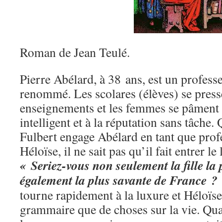
Roman de Jean Teulé.
Pierre Abélard, à 38 ans, est un profess
renommé. Les scolares (élèves) se press
enseignements et les femmes se pâment
intelligent et à la réputation sans tâche
Fulbert engage Abélard en tant que prof
Héloïse, il ne sait pas qu’il fait entrer l
« Seriez-vous non seulement la fille la 
également la plus savante de France ?
tourne rapidement à la luxure et Héloïs
grammaire que de choses sur la vie. Qu