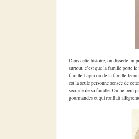
Dans cette histoire, on disserte un p
surtout, c’est que la famille porte 
famille Lapin ou de la famille Jeanno
est la seule personne sensée de cette 
sécurité de sa famille. On ne peut p
gourmandes et qui ronflait allègrem