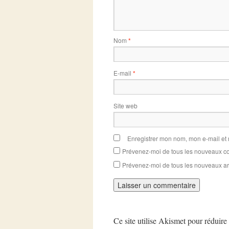
Nom
*
E-mail
*
Site web
Enregistrer mon nom, mon e-mail et
Prévenez-moi de tous les nouveaux co
Prévenez-moi de tous les nouveaux art
Ce site utilise Akismet pour réduire 