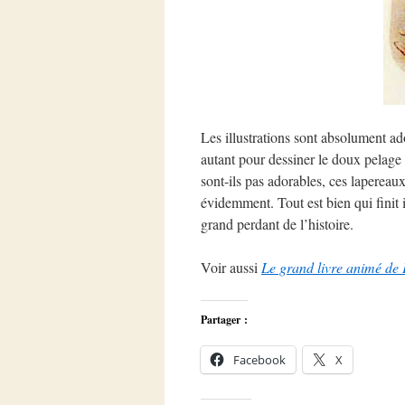
Les illustrations sont absolument ado
autant pour dessiner le doux pelage 
sont-ils pas adorables, ces lapereau
évidemment. Tout est bien qui finit
grand perdant de l’histoire.
Voir aussi
Le grand livre animé de 
Partager :
Facebook
X