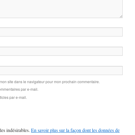
 mon site dans le navigateur pour mon prochain commentaire.
mmentaires par e-mail.
icles par e-mail.
les indésirables.
En savoir plus sur la façon dont les données de