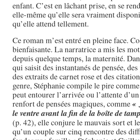
enfant. C’est en lâchant prise, en se re
elle-même qu’elle sera vraiment disponib
qu’elle attend tellement.
Ce roman m’est entré en pleine face. Col
bienfaisante. La narratrice a mis les mo
depuis quelque temps, la maternité. Dan
qui saisit des instantanés de pensée, des
des extraits de carnet rose et des citati
genre, Stéphanie compile le pire comme 
peut entourer l’arrivée ou l’attente d’u
« 
renfort de pensées magiques, comme
le ventre avant la fin de la boîte de tamp
(p. 42), elle conjure le mauvais sort et les
qu’un couple sur cinq rencontre des dif