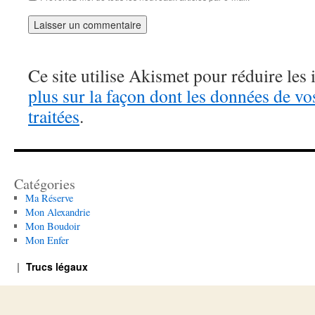
Ce site utilise Akismet pour réduire les 
plus sur la façon dont les données de v
traitées
.
Catégories
Ma Réserve
Mon Alexandrie
Mon Boudoir
Mon Enfer
Trucs légaux