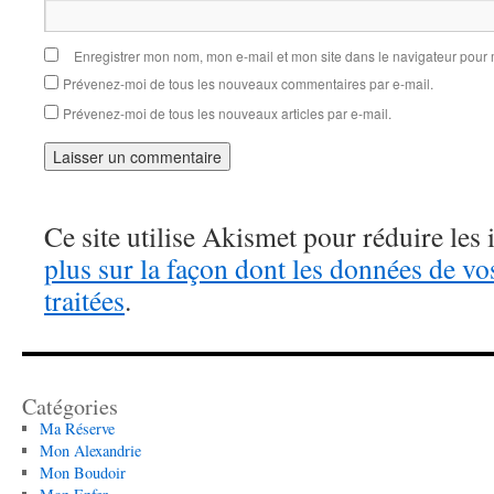
Enregistrer mon nom, mon e-mail et mon site dans le navigateur pou
Prévenez-moi de tous les nouveaux commentaires par e-mail.
Prévenez-moi de tous les nouveaux articles par e-mail.
Ce site utilise Akismet pour réduire les 
plus sur la façon dont les données de v
traitées
.
Catégories
Ma Réserve
Mon Alexandrie
Mon Boudoir