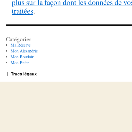
plus sur la façon dont les données de v
traitées
.
Catégories
Ma Réserve
Mon Alexandrie
Mon Boudoir
Mon Enfer
Trucs légaux