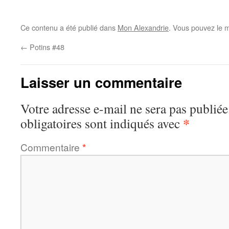
Ce contenu a été publié dans
Mon Alexandrie
. Vous pouvez le m
←
Potins #48
Laisser un commentaire
Votre adresse e-mail ne sera pas publiée
*
obligatoires sont indiqués avec
Commentaire
*