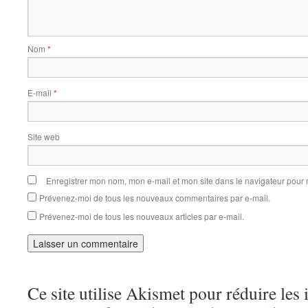
Nom
*
E-mail
*
Site web
Enregistrer mon nom, mon e-mail et mon site dans le navigateur pou
Prévenez-moi de tous les nouveaux commentaires par e-mail.
Prévenez-moi de tous les nouveaux articles par e-mail.
Ce site utilise Akismet pour réduire les 