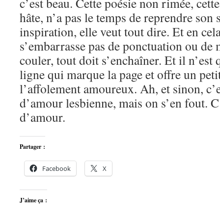
c’est beau. Cette poésie non rimée, cett
hâte, n’a pas le temps de reprendre son s
inspiration, elle veut tout dire. Et en cel
s’embarrasse pas de ponctuation ou de m
couler, tout doit s’enchaîner. Et il n’est 
ligne qui marque la page et offre un peti
l’affolement amoureux. Ah, et sinon, c’e
d’amour lesbienne, mais on s’en fout. C’
d’amour.
Partager :
Facebook
X
J’aime ça :