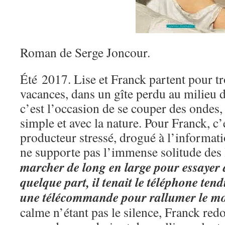
Roman de Serge Joncour.
Été 2017. Lise et Franck partent pour t
vacances, dans un gîte perdu au milieu d
c’est l’occasion de se couper des ondes,
simple et avec la nature. Pour Franck, c’e
producteur stressé, drogué à l’informati
ne supporte pas l’immense solitude des 
marcher de long en large pour essayer 
quelque part, il tenait le téléphone te
une télécommande pour rallumer le m
calme n’étant pas le silence, Franck redo