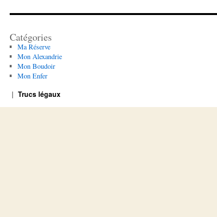
Catégories
Ma Réserve
Mon Alexandrie
Mon Boudoir
Mon Enfer
Trucs légaux