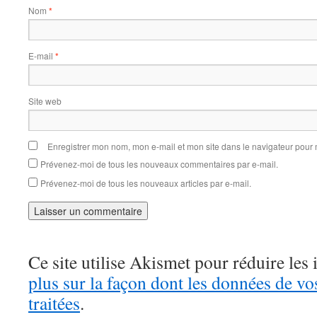
Nom
*
E-mail
*
Site web
Enregistrer mon nom, mon e-mail et mon site dans le navigateur pou
Prévenez-moi de tous les nouveaux commentaires par e-mail.
Prévenez-moi de tous les nouveaux articles par e-mail.
Ce site utilise Akismet pour réduire les 
plus sur la façon dont les données de v
traitées
.