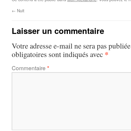
←
Nuit
Laisser un commentaire
Votre adresse e-mail ne sera pas publiée
*
obligatoires sont indiqués avec
Commentaire
*