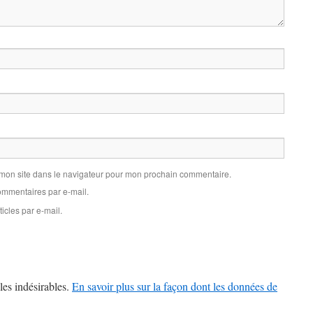
 mon site dans le navigateur pour mon prochain commentaire.
mmentaires par e-mail.
icles par e-mail.
les indésirables.
En savoir plus sur la façon dont les données de