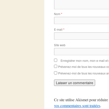
Nom
*
E-mail
*
Site web
Enregistrer mon nom, mon e-mail et
Prévenez-moi de tous les nouveaux co
Prévenez-moi de tous les nouveaux art
Ce site utilise Akismet pour réduire 
vos commentaires sont traitées
.