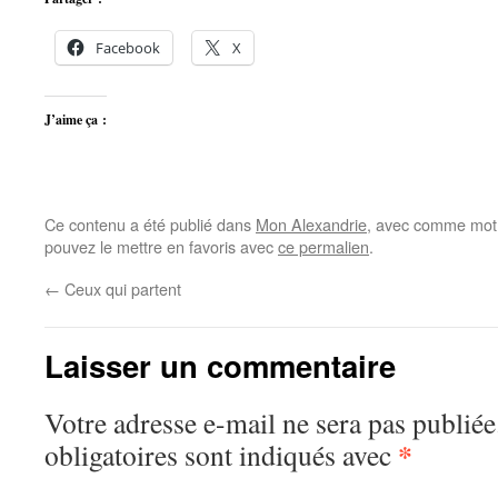
Facebook
X
J’aime ça :
Ce contenu a été publié dans
Mon Alexandrie
, avec comme mot(
pouvez le mettre en favoris avec
ce permalien
.
←
Ceux qui partent
Laisser un commentaire
Votre adresse e-mail ne sera pas publiée
*
obligatoires sont indiqués avec