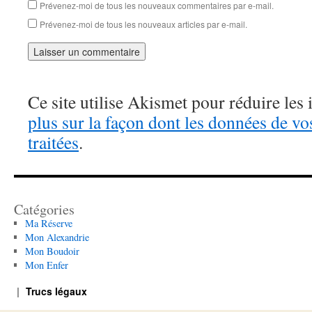
Prévenez-moi de tous les nouveaux commentaires par e-mail.
Prévenez-moi de tous les nouveaux articles par e-mail.
Ce site utilise Akismet pour réduire les 
plus sur la façon dont les données de v
traitées
.
Catégories
Ma Réserve
Mon Alexandrie
Mon Boudoir
Mon Enfer
Trucs légaux