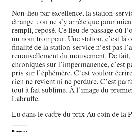
Non-lieu par excellence, la station-servi
étrange : on ne s’y arrête que pour mieux
rempli, reposé. Ce lieu de passage où l’o
un nom trompeur. Une station, c’est là où
finalité de la station-service n’est pas l’a
renouvellement du mouvement. De fait, 
chroniques sur l’impermanence, c’est pa
pris sur l’éphémère. C’est vouloir écrire
rien ne revient ni ne perdure. C’est par
tout à fait sublime. À l’image du premi
Labruffe.
Lu dans le cadre du prix Au coin de la 
Partager :