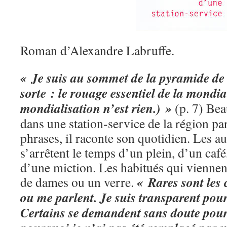
Roman d’Alexandre Labruffe.
« Je suis au sommet de la pyramide de 
sorte : le rouage essentiel de la mondia
mondialisation n’est rien.) »
(p. 7) Bea
dans une station-service de la région pa
phrases, il raconte son quotidien. Les a
s’arrêtent le temps d’un plein, d’un caf
d’une miction. Les habitués qui viennen
« Rares sont les 
de dames ou un verre.
ou me parlent. Je suis transparent pour
Certains se demandent sans doute pourq