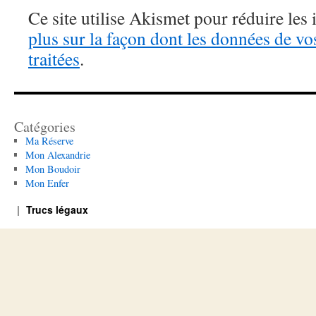
Ce site utilise Akismet pour réduire les 
plus sur la façon dont les données de v
traitées
.
Catégories
Ma Réserve
Mon Alexandrie
Mon Boudoir
Mon Enfer
Trucs légaux