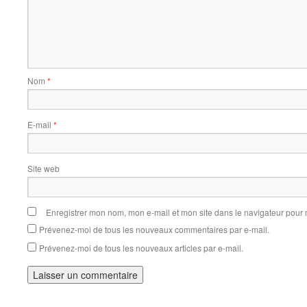
Nom
*
E-mail
*
Site web
Enregistrer mon nom, mon e-mail et mon site dans le navigateur pou
Prévenez-moi de tous les nouveaux commentaires par e-mail.
Prévenez-moi de tous les nouveaux articles par e-mail.