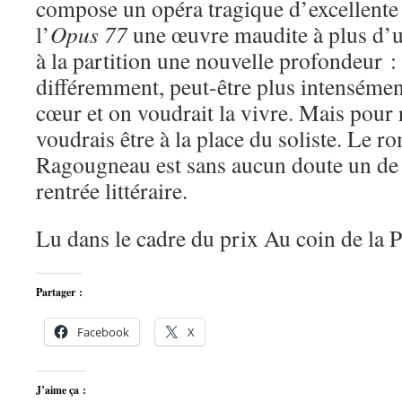
compose un opéra tragique d’excellente 
l’
Opus 77
une œuvre maudite à plus d’un
à la partition une nouvelle profondeur :
différemment, peut-être plus intensémen
cœur et on voudrait la vivre. Mais pour
voudrais être à la place du soliste. Le r
Ragougneau est sans aucun doute un de
rentrée littéraire.
Lu dans le cadre du prix Au coin de la 
Partager :
Facebook
X
J’aime ça :