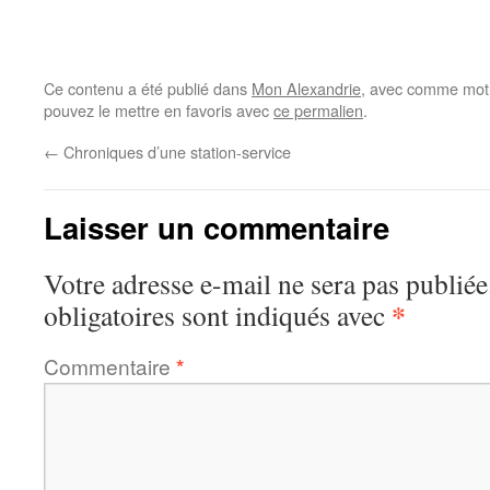
Ce contenu a été publié dans
Mon Alexandrie
, avec comme mot(
pouvez le mettre en favoris avec
ce permalien
.
←
Chroniques d’une station-service
Laisser un commentaire
Votre adresse e-mail ne sera pas publiée
*
obligatoires sont indiqués avec
Commentaire
*