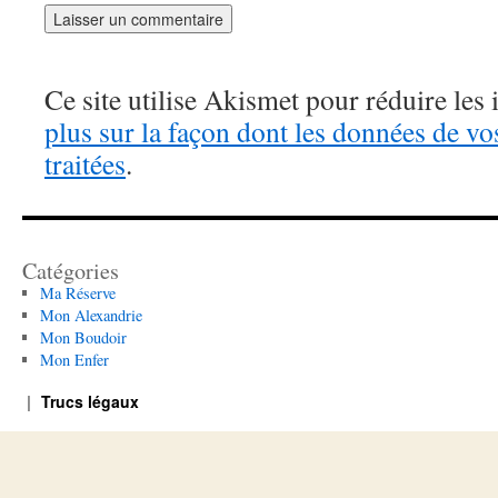
Ce site utilise Akismet pour réduire les 
plus sur la façon dont les données de v
traitées
.
Catégories
Ma Réserve
Mon Alexandrie
Mon Boudoir
Mon Enfer
Trucs légaux