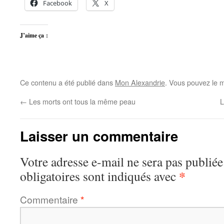
Facebook
X
J’aime ça :
Ce contenu a été publié dans
Mon Alexandrie
. Vous pouvez le m
←
Les morts ont tous la même peau
L
Laisser un commentaire
Votre adresse e-mail ne sera pas publiée
*
obligatoires sont indiqués avec
Commentaire
*