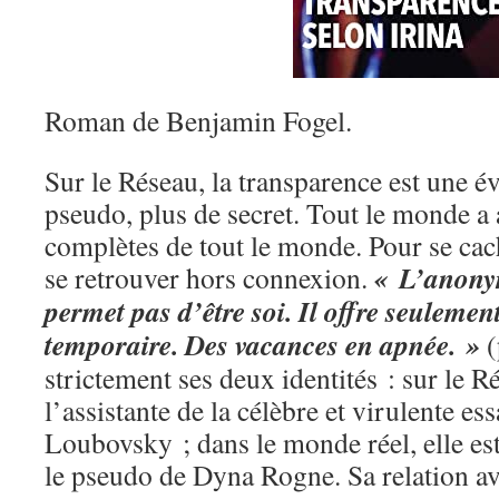
Roman de Benjamin Fogel.
Sur le Réseau, la transparence est une é
pseudo, plus de secret. Tout le monde a
complètes de tout le monde. Pour se cach
« L’anonym
se retrouver hors connexion.
permet pas d’être soi. Il offre seulemen
temporaire. Des vacances en apnée. »
(
strictement ses deux identités : sur le Ré
l’assistante de la célèbre et virulente ess
Loubovsky ; dans le monde réel, elle e
le pseudo de Dyna Rogne. Sa relation ave