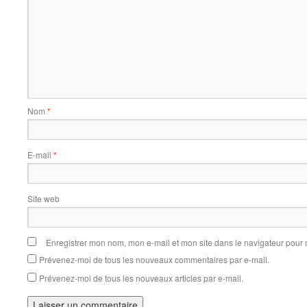
Nom
*
E-mail
*
Site web
Enregistrer mon nom, mon e-mail et mon site dans le navigateur pou
Prévenez-moi de tous les nouveaux commentaires par e-mail.
Prévenez-moi de tous les nouveaux articles par e-mail.