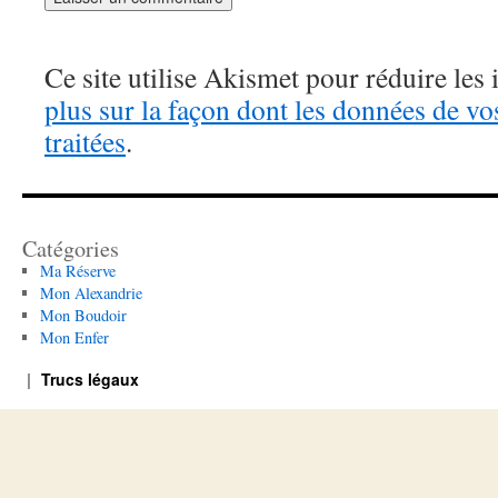
Ce site utilise Akismet pour réduire les 
plus sur la façon dont les données de v
traitées
.
Catégories
Ma Réserve
Mon Alexandrie
Mon Boudoir
Mon Enfer
Trucs légaux