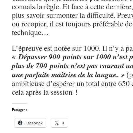
connais la règle. Et face à cette dernière
plus savoir surmonter la difficulté. Preu
ou recopier, il est toujours préférable de
technique…
L’épreuve est notée sur 1000. Il n’y a pa
« Dépasser 900 points sur 1000 n’est p
plus de 700 points n’est pas courant non
une parfaite maîtrise de la langue. »
(p
ambitieuse d’espérer un total entre 650
cela après la session !
Partager :
Facebook
X