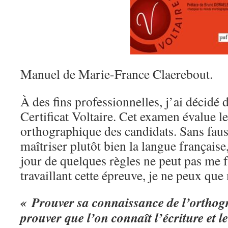
Manuel de Marie-France Claerebout.
À des fins professionnelles, j’ai décidé 
Certificat Voltaire. Cet examen évalue l
orthographique des candidats. Sans faus
maîtriser plutôt bien la langue français
jour de quelques règles ne peut pas me f
travaillant cette épreuve, je ne peux que
« Prouver sa connaissance de l’orthogr
prouver que l’on connaît l’écriture et l