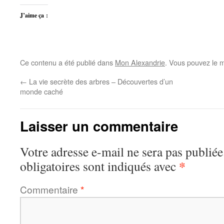
J’aime ça :
Ce contenu a été publié dans
Mon Alexandrie
. Vous pouvez le m
←
La vie secrète des arbres – Découvertes d’un
monde caché
Laisser un commentaire
Votre adresse e-mail ne sera pas publiée
*
obligatoires sont indiqués avec
Commentaire
*