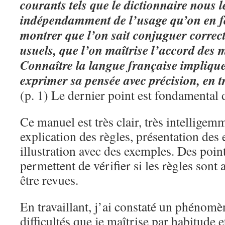
courants tels que le dictionnaire nous l
indépendamment de l’usage qu’on en fe
montrer que l’on sait conjuguer correc
usuels, que l’on maîtrise l’accord des 
Connaître la langue française impliqu
exprimer sa pensée avec précision, en t
(p. 1) Le dernier point est fondamental 
Ce manuel est très clair, très intelligem
explication des règles, présentation des 
illustration avec des exemples. Des poin
permettent de vérifier si les règles sont
être revues.
En travaillant, j’ai constaté un phénomèn
difficultés que je maîtrise par habitude 