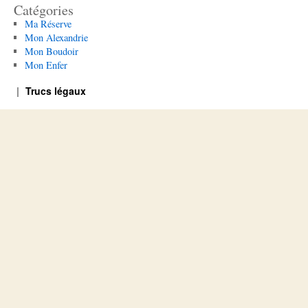
Catégories
Ma Réserve
Mon Alexandrie
Mon Boudoir
Mon Enfer
Trucs légaux