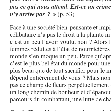
pas ce qui nous attend. Est-ce un crim
n’y arrive pas ? »
(p. 53)
Face à une société bien-pensante et impi
célibataire n’a pas le droit à la plainte ni
c’est un peu l’avoir voulu, non ? Alors 
femmes réduites à l’état de nourricières à
monde s’en moque un peu. Parce qu’aprè
c’est le plus bel état du monde pour u
plus beau que de tout sacrifier pour le 
dépend entièrement de vous ? Mais non, 
pas ce champ de fleurs perpétuellement 
un long chemin de bonheur et d’épanou
parcours du combattant, une lutte de cha