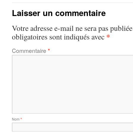
Laisser un commentaire
Votre adresse e-mail ne sera pas publiée
*
obligatoires sont indiqués avec
Commentaire
*
Nom
*