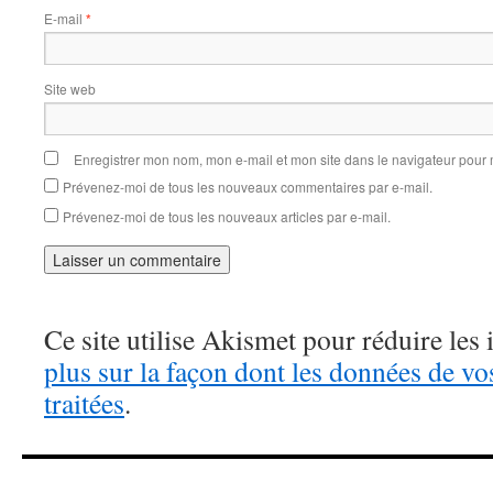
E-mail
*
Site web
Enregistrer mon nom, mon e-mail et mon site dans le navigateur pou
Prévenez-moi de tous les nouveaux commentaires par e-mail.
Prévenez-moi de tous les nouveaux articles par e-mail.
Ce site utilise Akismet pour réduire les 
plus sur la façon dont les données de v
traitées
.