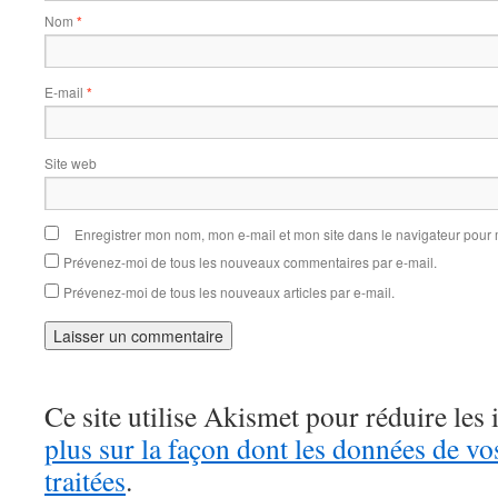
Nom
*
E-mail
*
Site web
Enregistrer mon nom, mon e-mail et mon site dans le navigateur pou
Prévenez-moi de tous les nouveaux commentaires par e-mail.
Prévenez-moi de tous les nouveaux articles par e-mail.
Ce site utilise Akismet pour réduire les 
plus sur la façon dont les données de v
traitées
.