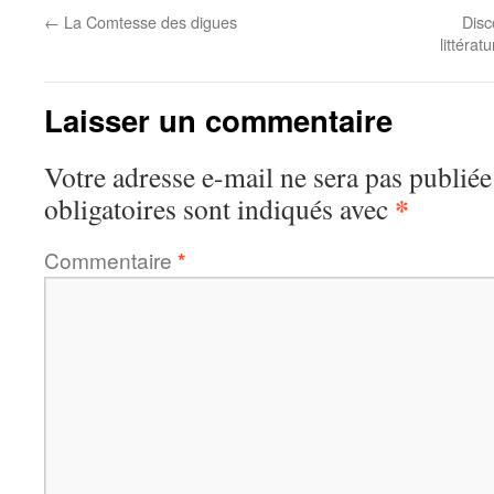
←
La Comtesse des digues
Disc
littéra
Laisser un commentaire
Votre adresse e-mail ne sera pas publiée
*
obligatoires sont indiqués avec
Commentaire
*