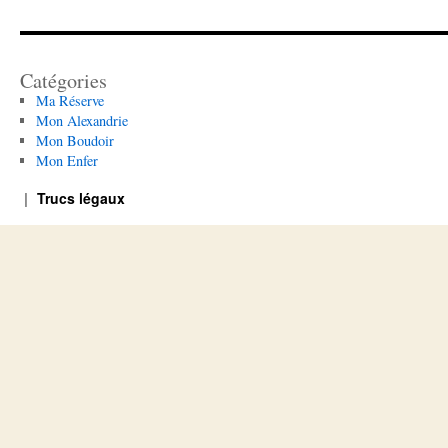
Catégories
Ma Réserve
Mon Alexandrie
Mon Boudoir
Mon Enfer
Trucs légaux