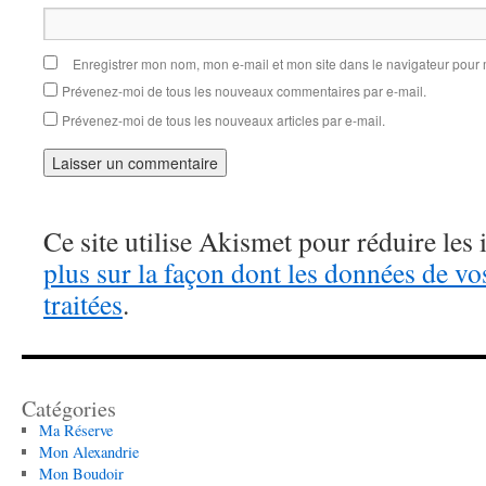
Enregistrer mon nom, mon e-mail et mon site dans le navigateur pou
Prévenez-moi de tous les nouveaux commentaires par e-mail.
Prévenez-moi de tous les nouveaux articles par e-mail.
Ce site utilise Akismet pour réduire les 
plus sur la façon dont les données de v
traitées
.
Catégories
Ma Réserve
Mon Alexandrie
Mon Boudoir