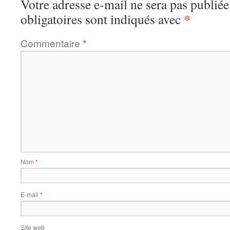
Votre adresse e-mail ne sera pas publiée
*
obligatoires sont indiqués avec
Commentaire
*
Nom
*
E-mail
*
Site web