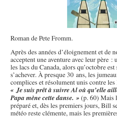
Roman de Pete Fromm.
Après des années d’éloignement et de no
acceptent une aventure avec leur père :
les lacs du Canada, alors qu’octobre est 
s’achever. À presque 30 ans, les jumeau
complices et résolument unis contre les 
« Je suis prêt à suivre Al où qu’elle ail
Papa mène cette danse. »
(p. 60) Mais 
préparé et, dès les premiers jours, Bill 
météo reste clémente, mais les première