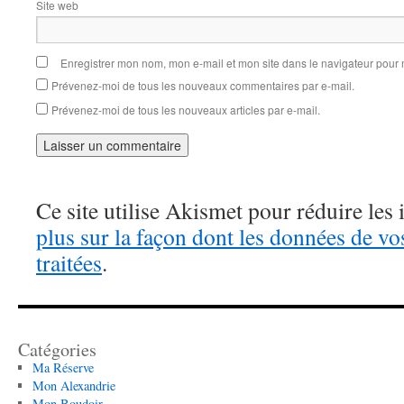
Site web
Enregistrer mon nom, mon e-mail et mon site dans le navigateur pou
Prévenez-moi de tous les nouveaux commentaires par e-mail.
Prévenez-moi de tous les nouveaux articles par e-mail.
Ce site utilise Akismet pour réduire les 
plus sur la façon dont les données de v
traitées
.
Catégories
Ma Réserve
Mon Alexandrie
Mon Boudoir