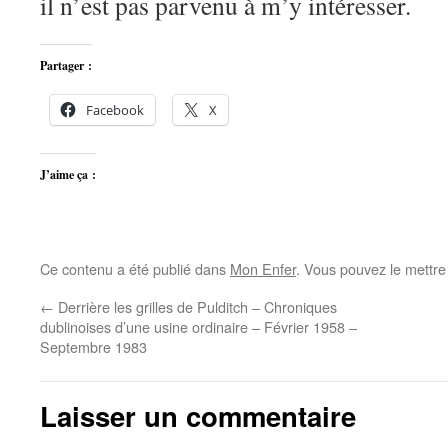
il n’est pas parvenu à m’y intéresser.
Partager :
Facebook
X
J’aime ça :
Ce contenu a été publié dans
Mon Enfer
. Vous pouvez le mettre
←
Derrière les grilles de Pulditch – Chroniques
dublinoises d’une usine ordinaire – Février 1958 –
Septembre 1983
Laisser un commentaire