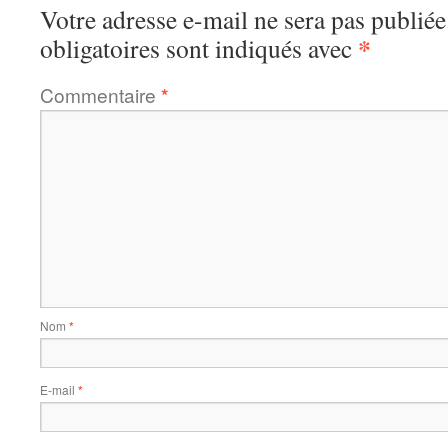
Votre adresse e-mail ne sera pas publiée
*
obligatoires sont indiqués avec
Commentaire
*
Nom
*
E-mail
*