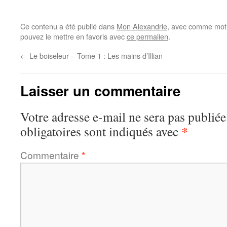
Ce contenu a été publié dans
Mon Alexandrie
, avec comme mot(
pouvez le mettre en favoris avec
ce permalien
.
←
Le boiseleur – Tome 1 : Les mains d’Illian
Laisser un commentaire
Votre adresse e-mail ne sera pas publiée
*
obligatoires sont indiqués avec
Commentaire
*