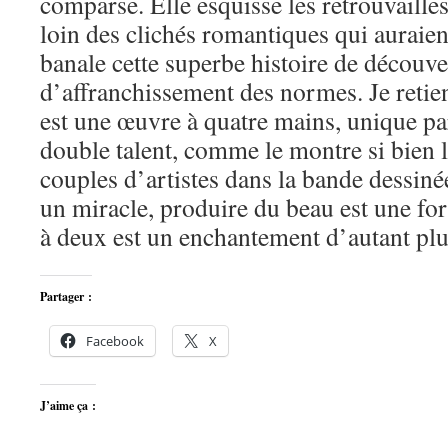
comparse. Elle esquisse les retrouvailles 
loin des clichés romantiques qui auraien
banale cette superbe histoire de découver
d’affranchissement des normes. Je reti
est une œuvre à quatre mains, unique pa
double talent, comme le montre si bien 
couples d’artistes dans la bande dessiné
un miracle, produire du beau est une for
à deux est un enchantement d’autant plu
Partager :
Facebook
X
J’aime ça :