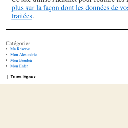
plus sur la façon dont les données de v
traitées
.
Catégories
Ma Réserve
Mon Alexandrie
Mon Boudoir
Mon Enfer
Trucs légaux