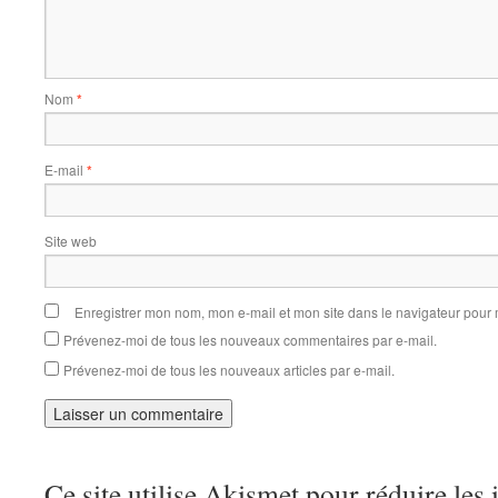
Nom
*
E-mail
*
Site web
Enregistrer mon nom, mon e-mail et mon site dans le navigateur pou
Prévenez-moi de tous les nouveaux commentaires par e-mail.
Prévenez-moi de tous les nouveaux articles par e-mail.
Ce site utilise Akismet pour réduire les 