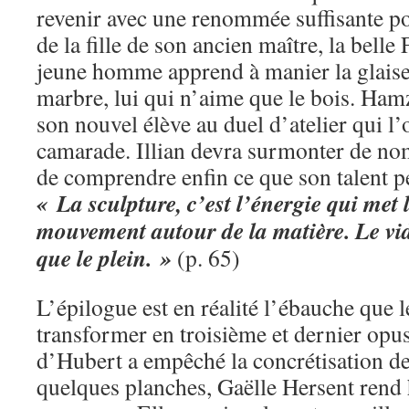
revenir avec une renommée suffisante po
de la fille de son ancien maître, la belle
jeune homme apprend à manier la glaise, 
marbre, lui qui n’aime que le bois. Ham
son nouvel élève au duel d’atelier qui l
camarade. Illian devra surmonter de no
de comprendre enfin ce que son talent p
« La sculpture, c’est l’énergie qui met 
mouvement autour de la matière. Le vid
que le plein. »
(p. 65)
L’épilogue est en réalité l’ébauche que l
transformer en troisième et dernier opus
d’Hubert a empêché la concrétisation de
quelques planches, Gaëlle Hersent ren