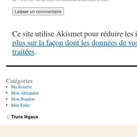
Ce site utilise Akismet pour réduire les 
plus sur la façon dont les données de v
traitées
.
Catégories
Ma Réserve
Mon Alexandrie
Mon Boudoir
Mon Enfer
Trucs légaux