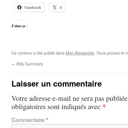
Facebook
X
J’aime ça :
Ce contenu a été publié dans
Mon Alexandrie
. Vous pouvez le m
←
Billy Summers
Laisser un commentaire
Votre adresse e-mail ne sera pas publiée
*
obligatoires sont indiqués avec
Commentaire
*