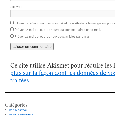
Site web
Enregistrer mon nom, mon e-mail et mon site dans le navigateur pou
Prévenez-moi de tous les nouveaux commentaires par e-mail.
Prévenez-moi de tous les nouveaux articles par e-mail.
Ce site utilise Akismet pour réduire les 
plus sur la façon dont les données de v
traitées
.
Catégories
Ma Réserve
Mon Alexandrie