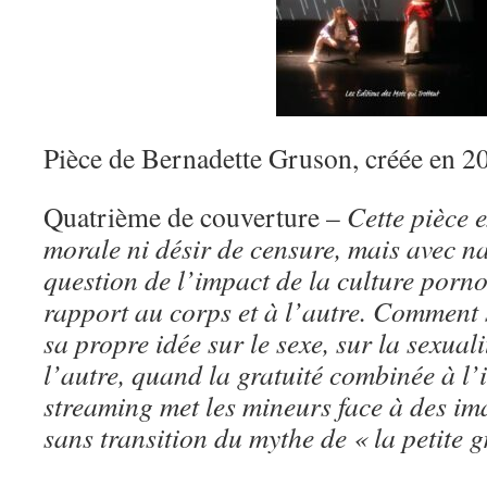
Pièce de Bernadette Gruson, créée en 2
Quatrième de couverture –
Cette pièce 
morale ni désir de censure, mais avec nat
question de l’impact de la culture porn
rapport au corps et à l’autre. Comment s
sa propre idée sur le sexe, sur la sexuali
l’autre, quand la gratuité combinée à l
streaming met les mineurs face à des ima
sans transition du mythe de « la petite 