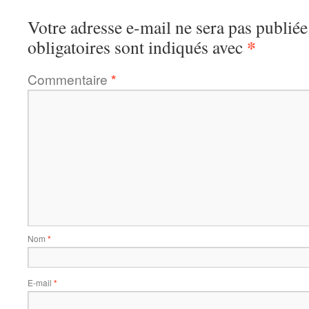
Votre adresse e-mail ne sera pas publiée
*
obligatoires sont indiqués avec
Commentaire
*
Nom
*
E-mail
*