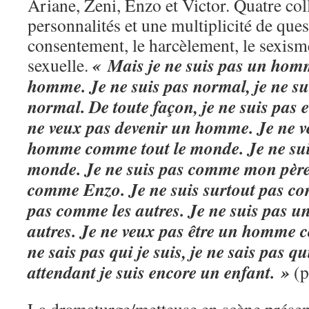
Ariane, Zeni, Enzo et Victor. Quatre col
personnalités et une multiplicité de quest
consentement, le harcèlement, le sexisme
« Mais je ne suis pas un homm
sexuelle.
homme. Je ne suis pas normal, je ne 
normal. De toute façon, je ne suis pas
ne veux pas devenir un homme. Je ne v
homme comme tout le monde. Je ne sui
monde. Je ne suis pas comme mon père.
comme Enzo. Je ne suis surtout pas co
pas comme les autres. Je ne suis pas
autres. Je ne veux pas être un homme c
ne sais pas qui je suis, je ne sais pas qui
attendant je suis encore un enfant. »
(p