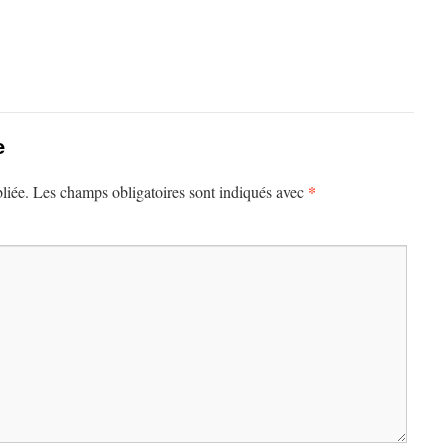
e
*
liée.
Les champs obligatoires sont indiqués avec