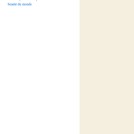
beauté du monde