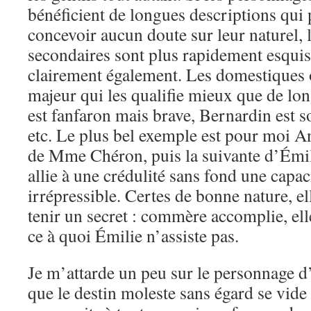
bénéficient de longues descriptions qui
concevoir aucun doute sur leur naturel,
secondaires sont plus rapidement esquis
clairement également. Les domestiques 
majeur qui les qualifie mieux que de lo
est fanfaron mais brave, Bernardin est so
etc. Le plus bel exemple est pour moi A
de Mme Chéron, puis la suivante d’Émil
allie à une crédulité sans fond une capa
irrépressible. Certes de bonne nature, el
tenir un secret : commère accomplie, elle
ce à quoi Émilie n’assiste pas.
Je m’attarde un peu sur le personnage d
que le destin moleste sans égard se vide