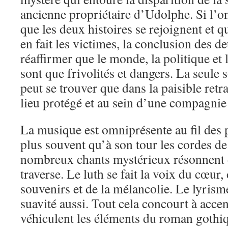
ancienne propriétaire d’Udolphe. Si l’o
que les deux histoires se rejoignent et q
en fait les victimes, la conclusion des 
réaffirmer que le monde, la politique et 
sont que frivolités et dangers. La seule s
peut se trouver que dans la paisible ret
lieu protégé et au sein d’une compagnie 
La musique est omniprésente au fil des 
plus souvent qu’à son tour les cordes de
nombreux chants mystérieux résonnent d
traverse. Le luth se fait la voix du cœur,
souvenirs et de la mélancolie. Le lyrism
suavité aussi. Tout cela concourt à acce
véhiculent les éléments du roman gothiq