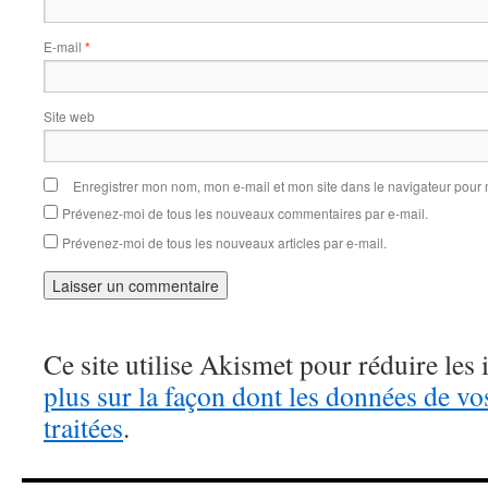
E-mail
*
Site web
Enregistrer mon nom, mon e-mail et mon site dans le navigateur pou
Prévenez-moi de tous les nouveaux commentaires par e-mail.
Prévenez-moi de tous les nouveaux articles par e-mail.
Ce site utilise Akismet pour réduire les 
plus sur la façon dont les données de v
traitées
.