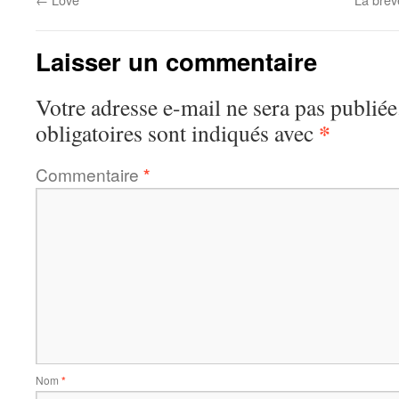
Laisser un commentaire
Votre adresse e-mail ne sera pas publiée
*
obligatoires sont indiqués avec
Commentaire
*
Nom
*