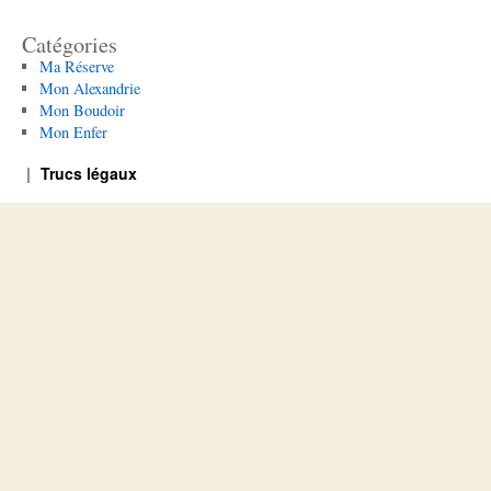
Catégories
Ma Réserve
Mon Alexandrie
Mon Boudoir
Mon Enfer
Trucs légaux