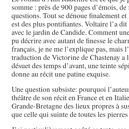
somme : près de 900 pages d’émois, de f
questions. Tout se dénoue finalement et 
est des plus pontifiantes. Voltaire l’a di
avec le jardin de Candide. Comment une
pu décrire avec autant de finesse le char
français, je ne me l’explique pas, mais l
traduction de Victorine de Chastenay a 
désuet des temps d’avant, une teinte sépi
donne au récit une patine exquise.
Une question subsiste: pourquoi l’auteure
théâtre de son récit en France et en Italie
Grande-Bretagne des lieux propres à su
que celle qui suinte de toutes les pierre