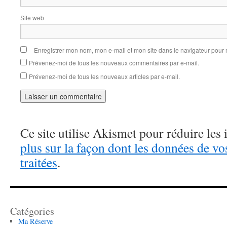
Site web
Enregistrer mon nom, mon e-mail et mon site dans le navigateur pou
Prévenez-moi de tous les nouveaux commentaires par e-mail.
Prévenez-moi de tous les nouveaux articles par e-mail.
Ce site utilise Akismet pour réduire les 
plus sur la façon dont les données de v
traitées
.
Catégories
Ma Réserve