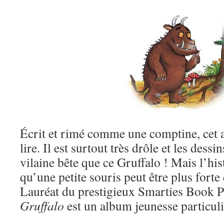
Écrit et rimé comme une comptine, cet al
lire. Il est surtout très drôle et les dess
vilaine bête que ce Gruffalo ! Mais l’hi
qu’une petite souris peut être plus forte 
Lauréat du prestigieux Smarties Book 
Gruffalo
est un album jeunesse particuli