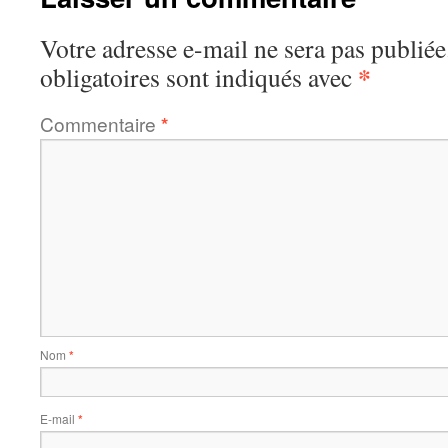
Votre adresse e-mail ne sera pas publiée
*
obligatoires sont indiqués avec
Commentaire
*
Nom
*
E-mail
*