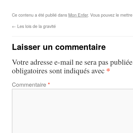
Ce contenu a été publié dans
Mon Enfer
. Vous pouvez le mettre
←
Les lois de la gravité
Laisser un commentaire
Votre adresse e-mail ne sera pas publiée
*
obligatoires sont indiqués avec
Commentaire
*