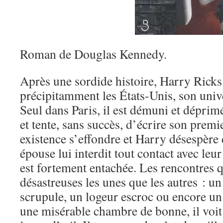
Roman de Douglas Kennedy.
Après une sordide histoire, Harry Ricks 
précipitamment les États-Unis, son univer
Seul dans Paris, il est démuni et déprim
et tente, sans succès, d’écrire son prem
existence s’effondre et Harry désespère
épouse lui interdit tout contact avec leur 
est fortement entachée. Les rencontres qu
désastreuses les unes que les autres : un
scrupule, un logeur escroc ou encore un
une misérable chambre de bonne, il voi