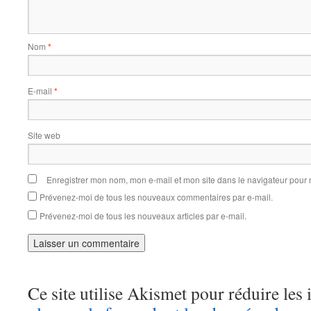
Nom
*
E-mail
*
Site web
Enregistrer mon nom, mon e-mail et mon site dans le navigateur pou
Prévenez-moi de tous les nouveaux commentaires par e-mail.
Prévenez-moi de tous les nouveaux articles par e-mail.
Ce site utilise Akismet pour réduire les 