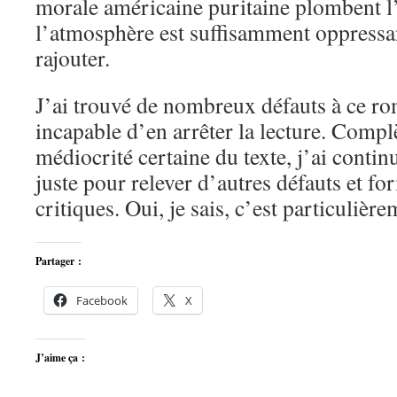
morale américaine puritaine plombent l
l’atmosphère est suffisamment oppressa
rajouter.
J’ai trouvé de nombreux défauts à ce rom
incapable d’en arrêter la lecture. Compl
médiocrité certaine du texte, j’ai contin
juste pour relever d’autres défauts et fo
critiques. Oui, je sais, c’est particuli
Partager :
Facebook
X
J’aime ça :