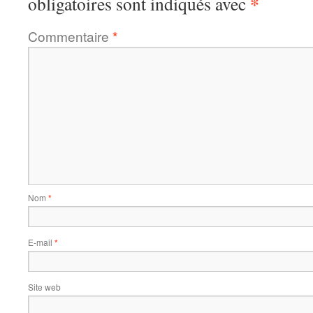
*
obligatoires sont indiqués avec
Commentaire
*
Nom
*
E-mail
*
Site web