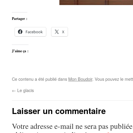
Partager :
Facebook
X
J’aime ça :
Ce contenu a été publié dans
Mon Boudoir
. Vous pouvez le mett
←
Le glacis
Laisser un commentaire
Votre adresse e-mail ne sera pas publiée