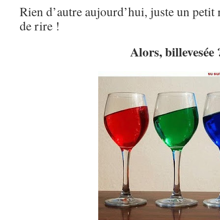
Rien d’autre aujourd’hui, juste un petit 
de rire !
Alors, billevesée 