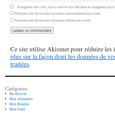
Enregistrer mon nom, mon e-mail et mon site dans le navigateur pou
Prévenez-moi de tous les nouveaux commentaires par e-mail.
Prévenez-moi de tous les nouveaux articles par e-mail.
Ce site utilise Akismet pour réduire les 
plus sur la façon dont les données de v
traitées
.
Catégories
Ma Réserve
Mon Alexandrie
Mon Boudoir
Mon Enfer