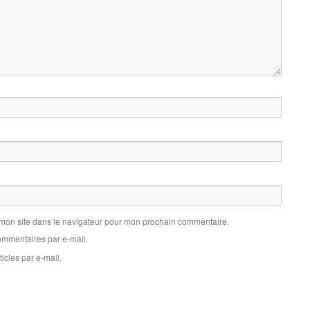
 mon site dans le navigateur pour mon prochain commentaire.
mmentaires par e-mail.
icles par e-mail.