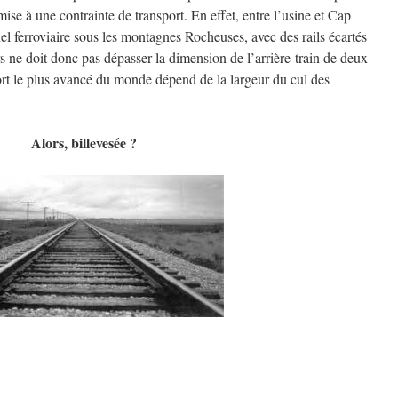
ise à une contrainte de transport. En effet, entre l’usine et Cap
el ferroviaire sous les montagnes Rocheuses, avec des rails écartés
s ne doit donc pas dépasser la dimension de l’arrière-train de deux
rt le plus avancé du monde dépend de la largeur du cul des
Alors, billevesée ?