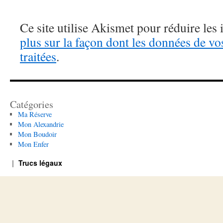
Ce site utilise Akismet pour réduire les 
plus sur la façon dont les données de v
traitées
.
Catégories
Ma Réserve
Mon Alexandrie
Mon Boudoir
Mon Enfer
Trucs légaux