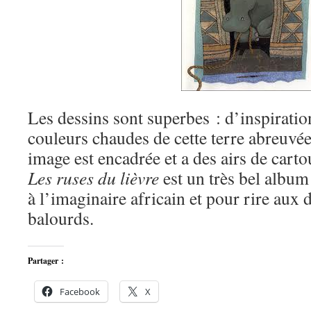
Les dessins sont superbes : d’inspiration
couleurs chaudes de cette terre abreuvée
image est encadrée et a des airs de carto
Les ruses du lièvre
est un très bel album 
à l’imaginaire africain et pour rire aux
balourds.
Partager :
Facebook
X