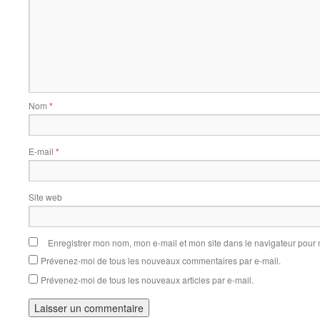
Nom
*
E-mail
*
Site web
Enregistrer mon nom, mon e-mail et mon site dans le navigateur pou
Prévenez-moi de tous les nouveaux commentaires par e-mail.
Prévenez-moi de tous les nouveaux articles par e-mail.