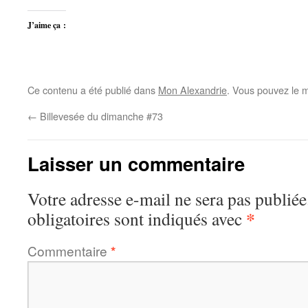
J’aime ça :
Ce contenu a été publié dans
Mon Alexandrie
. Vous pouvez le m
←
Billevesée du dimanche #73
Laisser un commentaire
Votre adresse e-mail ne sera pas publiée
*
obligatoires sont indiqués avec
Commentaire
*