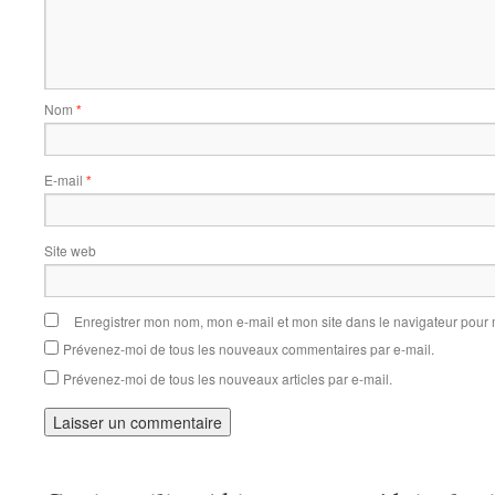
Nom
*
E-mail
*
Site web
Enregistrer mon nom, mon e-mail et mon site dans le navigateur pou
Prévenez-moi de tous les nouveaux commentaires par e-mail.
Prévenez-moi de tous les nouveaux articles par e-mail.