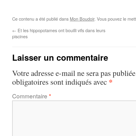
Ce contenu a été publié dans
Mon Boudoir
. Vous pouvez le mett
←
Et les hippopotames ont bouilli vifs dans leurs
piscines
Laisser un commentaire
Votre adresse e-mail ne sera pas publiée
*
obligatoires sont indiqués avec
Commentaire
*