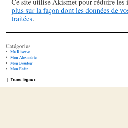
Ce site utilise Akismet pour réduire les 
plus sur la façon dont les données de v
traitées
.
Catégories
Ma Réserve
Mon Alexandrie
Mon Boudoir
Mon Enfer
Trucs légaux