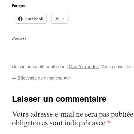
Partager :
Facebook
X
J’aime ça :
Ce contenu a été publié dans
Mon Alexandrie
. Vous pouvez le m
←
Billevesée du dimanche #94
Laisser un commentaire
Votre adresse e-mail ne sera pas publiée
*
obligatoires sont indiqués avec