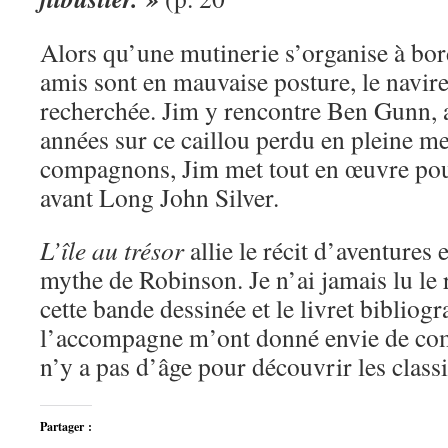
Alors qu’une mutinerie s’organise à bord
amis sont en mauvaise posture, le navire 
recherchée. Jim y rencontre Ben Gunn,
années sur ce caillou perdu en pleine me
compagnons, Jim met tout en œuvre pour
avant Long John Silver.
L’île au trésor
allie le récit d’aventures 
mythe de Robinson. Je n’ai jamais lu le
cette bande dessinée et le livret bibliog
l’accompagne m’ont donné envie de comb
n’y a pas d’âge pour découvrir les class
Partager :