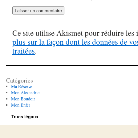
Ce site utilise Akismet pour réduire les 
plus sur la façon dont les données de v
traitées
.
Catégories
Ma Réserve
Mon Alexandrie
Mon Boudoir
Mon Enfer
Trucs légaux