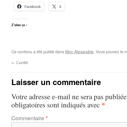
Facebook
X
J’aime ça :
Ce contenu a été publié dans
Mon Alexandrie
. Vous pouvez le m
←
L’unité
Laisser un commentaire
Votre adresse e-mail ne sera pas publiée
*
obligatoires sont indiqués avec
Commentaire
*