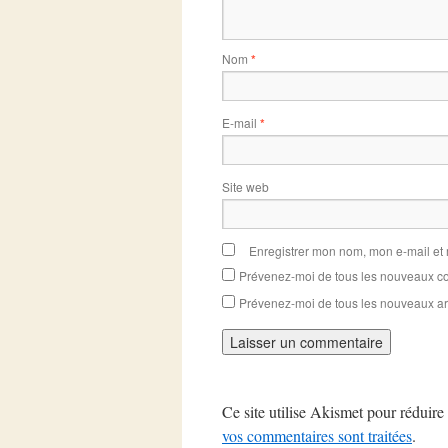
Nom
*
E-mail
*
Site web
Enregistrer mon nom, mon e-mail et
Prévenez-moi de tous les nouveaux co
Prévenez-moi de tous les nouveaux art
Ce site utilise Akismet pour réduire 
vos commentaires sont traitées
.