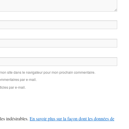
 mon site dans le navigateur pour mon prochain commentaire.
mmentaires par e-mail.
icles par e-mail.
les indésirables.
En savoir plus sur la façon dont les données de