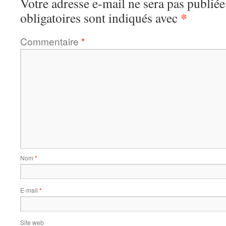
Votre adresse e-mail ne sera pas publiée
*
obligatoires sont indiqués avec
Commentaire
*
Nom
*
E-mail
*
Site web