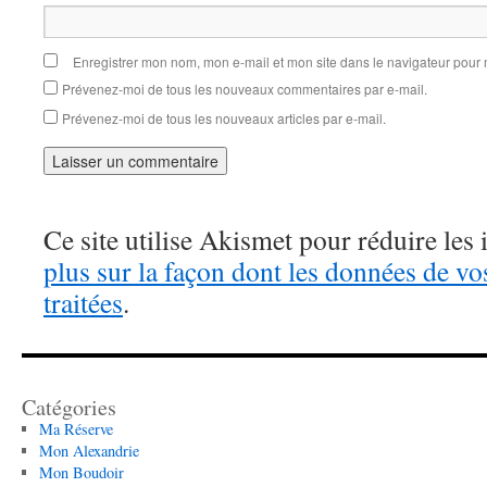
Enregistrer mon nom, mon e-mail et mon site dans le navigateur pou
Prévenez-moi de tous les nouveaux commentaires par e-mail.
Prévenez-moi de tous les nouveaux articles par e-mail.
Ce site utilise Akismet pour réduire les 
plus sur la façon dont les données de v
traitées
.
Catégories
Ma Réserve
Mon Alexandrie
Mon Boudoir