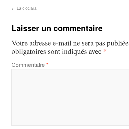
←
La ciociara
Laisser un commentaire
Votre adresse e-mail ne sera pas publiée
*
obligatoires sont indiqués avec
Commentaire
*