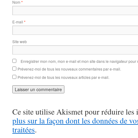
Nom
*
E-mail
*
Site web
Enregistrer mon nom, mon e-mail et mon site dans le navigateur pou
Prévenez-moi de tous les nouveaux commentaires par e-mail.
Prévenez-moi de tous les nouveaux articles par e-mail.
Ce site utilise Akismet pour réduire les 
plus sur la façon dont les données de v
traitées
.