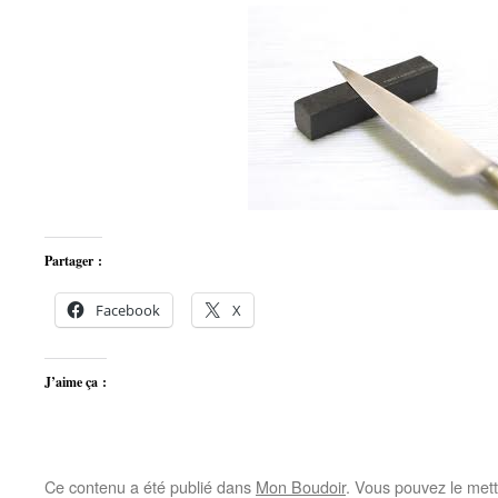
Partager :
Facebook
X
J’aime ça :
Ce contenu a été publié dans
Mon Boudoir
. Vous pouvez le mett