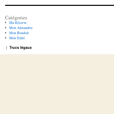
Catégories
Ma Réserve
Mon Alexandrie
Mon Boudoir
Mon Enfer
Trucs légaux