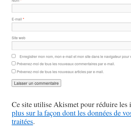
Nom
*
E-mail
*
Site web
Enregistrer mon nom, mon e-mail et mon site dans le navigateur pou
Prévenez-moi de tous les nouveaux commentaires par e-mail.
Prévenez-moi de tous les nouveaux articles par e-mail.
Ce site utilise Akismet pour réduire les 
plus sur la façon dont les données de v
traitées
.