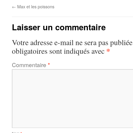
←
Max et les poissons
Laisser un commentaire
Votre adresse e-mail ne sera pas publiée
*
obligatoires sont indiqués avec
Commentaire
*