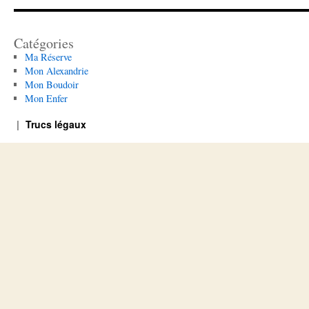
Catégories
Ma Réserve
Mon Alexandrie
Mon Boudoir
Mon Enfer
Trucs légaux