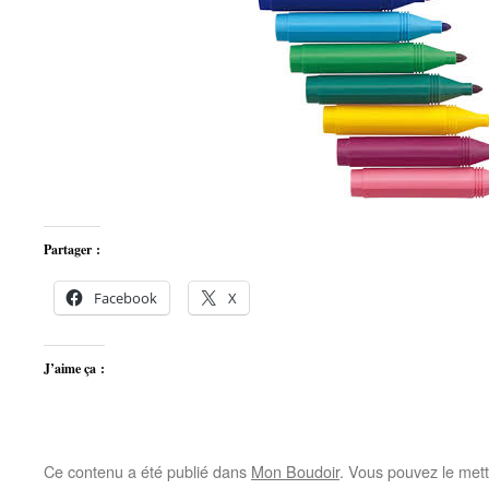
Partager :
Facebook
X
J’aime ça :
Ce contenu a été publié dans
Mon Boudoir
. Vous pouvez le mett