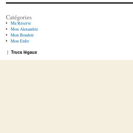
Catégories
Ma Réserve
Mon Alexandrie
Mon Boudoir
Mon Enfer
Trucs légaux