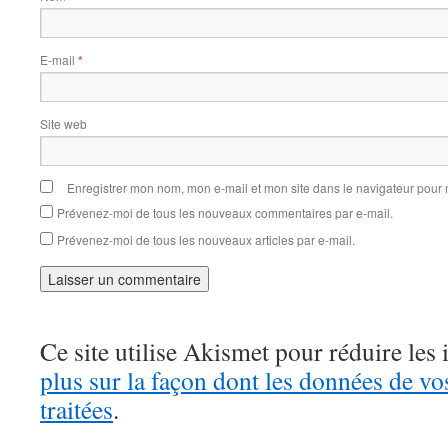
E-mail
*
Site web
Enregistrer mon nom, mon e-mail et mon site dans le navigateur pou
Prévenez-moi de tous les nouveaux commentaires par e-mail.
Prévenez-moi de tous les nouveaux articles par e-mail.
Ce site utilise Akismet pour réduire les 
plus sur la façon dont les données de v
traitées
.