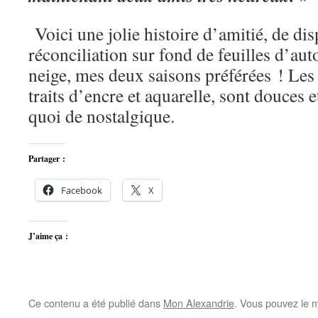
Voici une jolie histoire d’amitié, de dis
réconciliation sur fond de feuilles d’au
neige, mes deux saisons préférées ! Les i
traits d’encre et aquarelle, sont douces e
quoi de nostalgique.
Partager :
Facebook
X
J’aime ça :
Ce contenu a été publié dans
Mon Alexandrie
. Vous pouvez le m