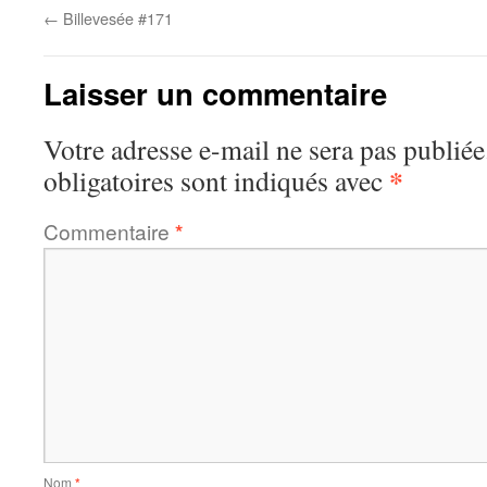
←
Billevesée #171
Laisser un commentaire
Votre adresse e-mail ne sera pas publiée
*
obligatoires sont indiqués avec
Commentaire
*
Nom
*