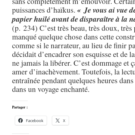
sans complètement m’émouvoir. Certain
« Je vous ai vue d
puissances d’haïkus.
papier huilé avant de disparaître à la n
(p. 234) C’est très beau, très doux, très
manqué quelque chose dans cette constr
comme si le narrateur, au lieu de finir p
décidait d’encadrer son esquisse et de la
ne jamais la libérer. C’est dommage et ç
amer d’inachèvement. Toutefois, la lect
entraînée pendant quelques heures dans
dans un voyage enchanté.
Partager :
Facebook
X