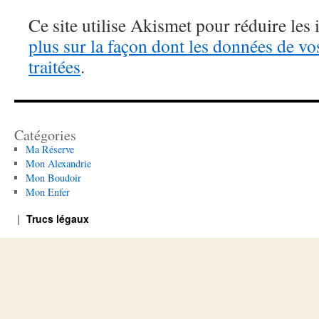
Ce site utilise Akismet pour réduire les 
plus sur la façon dont les données de v
traitées
.
Catégories
Ma Réserve
Mon Alexandrie
Mon Boudoir
Mon Enfer
Trucs légaux