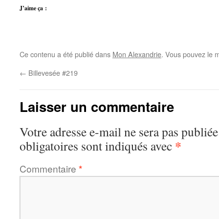
J’aime ça :
Ce contenu a été publié dans
Mon Alexandrie
. Vous pouvez le m
←
Billevesée #219
Laisser un commentaire
Votre adresse e-mail ne sera pas publiée
*
obligatoires sont indiqués avec
Commentaire
*