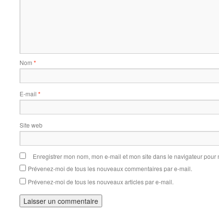
Nom
*
E-mail
*
Site web
Enregistrer mon nom, mon e-mail et mon site dans le navigateur pou
Prévenez-moi de tous les nouveaux commentaires par e-mail.
Prévenez-moi de tous les nouveaux articles par e-mail.