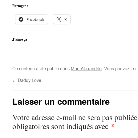
Partager :
Facebook
X
J’aime ça :
Ce contenu a été publié dans
Mon Alexandrie
. Vous pouvez le m
←
Daddy Love
Laisser un commentaire
Votre adresse e-mail ne sera pas publiée
*
obligatoires sont indiqués avec