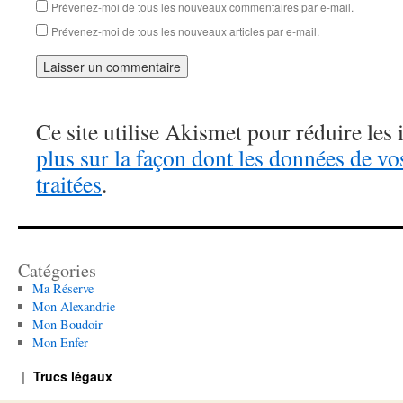
Prévenez-moi de tous les nouveaux commentaires par e-mail.
Prévenez-moi de tous les nouveaux articles par e-mail.
Ce site utilise Akismet pour réduire les 
plus sur la façon dont les données de v
traitées
.
Catégories
Ma Réserve
Mon Alexandrie
Mon Boudoir
Mon Enfer
Trucs légaux